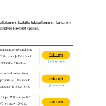
sittelemme kaikille lukijoillemme. Tarkastele
e sopivin Revolut casino.
pinimaxin iso tervetulobonus
Pelaa nyt
750 € bonus ja 150 spinniä
Bonusehdot
 cashbackia, turnauksia
 testaa järeä kasino pikana
Pelaa nyt
perkierrosta 1. talletuksella
Bonusehdot
animittari ja nopeat nostot
 Zimpler PNP – testaa itse!
Pelaa nyt
0% non-sticky 100 € asti