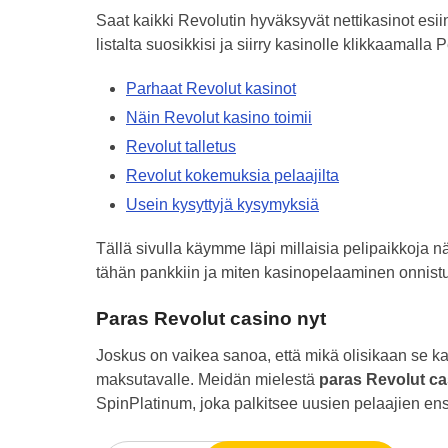
Saat kaikki Revolutin hyväksyvät nettikasinot esii
listalta suosikkisi ja siirry kasinolle klikkaamalla 
Parhaat Revolut kasinot
Näin Revolut kasino toimii
Revolut talletus
Revolut kokemuksia pelaajilta
Usein kysyttyjä kysymyksiä
Tällä sivulla käymme läpi millaisia pelipaikkoja n
tähän pankkiin ja miten kasinopelaaminen onnistuu 
Paras Revolut casino nyt
Joskus on vaikea sanoa, että mikä olisikaan se kaik
maksutavalle. Meidän mielestä
paras Revolut ca
SpinPlatinum, joka palkitsee uusien pelaajien ensi