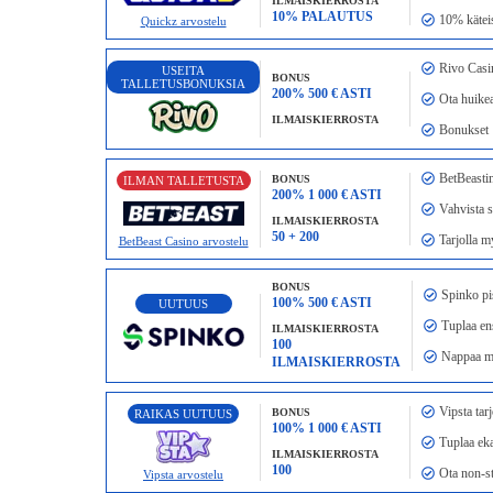
Lue ehdot tarkasti, paljon pelirajoituksia kierrättäessä
ILMAISKIERROSTA
10% PALAUTUS
10% käteis
K18, ei verovapaa
Quickz arvostelu
Rivo Casi
USEITA
Varmistamalla sähköpostisi, saat talletusvapaat kierrokset
BONUS
TALLETUSBONUKSIA
Jos voitat, talletus vaaditaan kotiutuksen hyväksymiseksi
200% 500 € ASTI
Ota huike
Max. voitto kierroksilla 20 €, voittojen kierrätys 50x
ILMAISKIERROSTA
Bonukset 1
Kierrokset peliin Rush With Johnny Cash, K18, Ei verovapaa
Minimitalletus 25€, bonuksen kierrätys 40x, kierrosten 35x
BetBeastin
BONUS
ILMAN TALLETUSTA
Maksimivoitot kierroksista 100 €, bonuksen osalta x 5x bonus
200% 1 000 € ASTI
Maksimipanos kierrättäessä 5 €, bonus voimassa 10 vrk
Vahvista s
ILMAISKIERROSTA
K18, ei verovapaa
50 + 200
Tarjolla 
BetBeast Casino arvostelu
BONUS
Spinko pi
100% 500 € ASTI
UUTUUS
Minimitalletus 20 €, maksimipanos 5 €, maksimivoitot 10x bonus
Tuplaa ens
Kierrätysvaatimus 40x talletus+bonus, kierrosten voitot 30x
ILMAISKIERROSTA
100
Kierrätysvaatimukset täytettävä 10 vrk kuluessa
Nappaa mu
ILMAISKIERROSTA
K18, ei verovapaa
Palautus maksetaan bonusrahana, kierrätys 10x palautus
Vipsta tar
BONUS
RAIKAS UUTUUS
Minimitalletus kampanjaan osallistumiselle on 5 €
100% 1 000 € ASTI
Aktivoi palautus samana päivänä, kierrätä 1 päivässä
Tuplaa eka
ILMAISKIERROSTA
Hyväksy kasinon markkinointiviestit, K18, Ei verovapaa
100
Ota non-st
Vipsta arvostelu