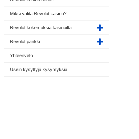
Kotiutus
Miksi valita Revolut casino?
Kulut
Revolut kokemuksia kasinoilta
KYC
Plussat ja miinukset
Revolut pankki
Luotettavuus
Erilaiset Revolut-kortit
Yhteenveto
Revolutin turvallisuus
Asiakaspalvelu
Usein kysyttyjä kysymyksiä
Vastuullinen pelaaminen
Revolut ja muut maksutavat