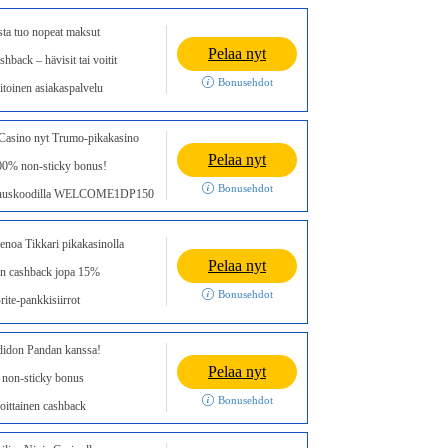
sta tuo nopeat maksut
Pelaa nyt
shback – hävisit tai voitit
Bonusehdot
itoinen asiakaspalvelu
 Casino nyt Trumo-pikakasino
Pelaa nyt
00% non-sticky bonus!
Bonusehdot
bonuskoodilla WELCOME1DP150
noa Tikkari pikakasinolla
Pelaa nyt
nen cashback jopa 15%
Bonusehdot
rite-pankkisiirrot
didon Pandan kanssa!
Pelaa nyt
non-sticky bonus
Bonusehdot
oittainen cashback