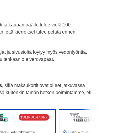
i ja kaupan päälle tulee vielä 100
, että kierrokset tulee pelata ennen
jat ja sivustolta löytyy myös vedonlyöntiä.
 kuitenkaan ole verovapaat.
s
, sillä maksukortit ovat olleet jatkuvassa
sä kuitenkin tämän hetken poimintamme, eli
TULIKUUMA PNP
PIKAKASINO
 marssii kohti pikavoittoja
Titaani – testaa järeä kasino pikana