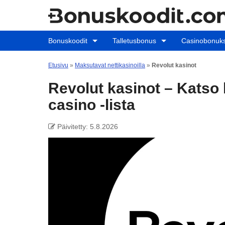
Bonuskoodit
Talletusbonus
Casinobonuk
Etusivu
»
Maksutavat nettikasinoilla
»
Revolut kasinot
Revolut kasinot – Katso 
casino -lista
Päivitetty:
5.8.2026