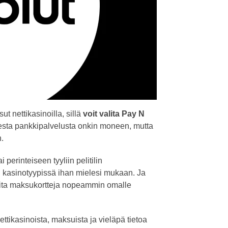
t nettikasinoilla, sillä
voit valita Pay N
sesta pankkipalvelusta onkin moneen, mutta
n.
 perinteiseen tyyliin pelitilin
ri kasinotyypissä ihan mielesi mukaan. Ja
muita maksukortteja nopeammin omalle
nettikasinoista, maksuista ja vieläpä tietoa