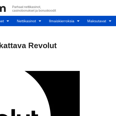
Parhaat nettikasinot,
casinobonukset ja bonuskoodit
set
Nettikasinot
Ilmaiskierroksia
Maksutavat
kattava Revolut