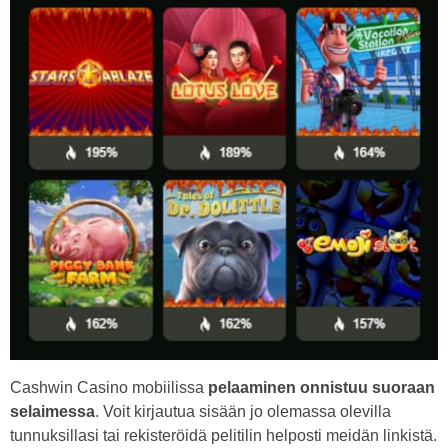
Cashwin Casino mobiilissa
pelaaminen onnistuu suoraan
selaimessa
. Voit kirjautua sisään jo olemassa olevilla
tunnuksillasi tai rekisteröidä pelitilin helposti meidän linkistä.