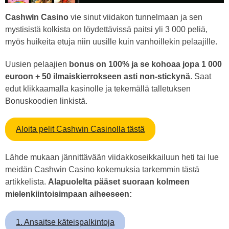
Cashwin
Casino
vie sinut viidakon tunnelmaan ja sen
mystisistä kolkista on löydettävissä paitsi yli 3 000 peliä,
myös huikeita etuja niin uusille kuin vanhoillekin pelaajille.
Uusien pelaajien
bonus on 100% ja se kohoaa jopa 1 000
euroon + 50 ilmaiskierrokseen asti non-stickynä
. Saat
edut klikkaamalla kasinolle ja tekemällä talletuksen
Bonuskoodien linkistä.
Aloita pelit Cashwin Casinolla tästä
Lähde mukaan jännittävään viidakkoseikkailuun heti tai lue
meidän Cashwin Casino kokemuksia tarkemmin tästä
artikkelista.
Alapuolelta pääset suoraan kolmeen
mielenkiintoisimpaan aiheeseen:
1. Ansaitse käteispalkintoja