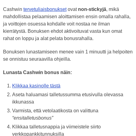
Cashwin
tervetuliaisbonukset
ovat
non-stickyjä
, mikä
mahdollistaa pelaamisen aloittamisen ensin omalla rahalla,
ja voittojen osuessa kohdalle voit nostaa ne ilman
kierrätystä. Bonuksen ehdot aktivoituvat vasta kun omat
rahat on loppu ja alat pelata bonusrahalla.
Bonuksen lunastamiseen menee vain 1 minuutti ja helpoiten
se onnistuu seuraavilla ohjeilla.
Lunasta Cashwin
bonus näin:
Klikkaa kasinolle tästä
Aseta haluamasi talletussumma etusivulla olevassa
ikkunassa
Varmista, että vetolaatikosta on valittuna
“ensitalletusbonus”
Klikkaa talletusnappia ja viimeistele siirto
verkkopankkitunnuksilla