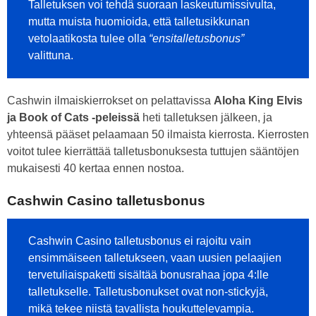
Talletuksen voi tehdä suoraan laskeutumissivulta,
mutta muista huomioida, että talletusikkunan
vetolaatikosta tulee olla
“ensitalletusbonus”
valittuna.
Cashwin ilmaiskierrokset on pelattavissa
Aloha King Elvis
ja Book of Cats -peleissä
heti talletuksen jälkeen, ja
yhteensä pääset pelaamaan 50 ilmaista kierrosta. Kierrosten
voitot tulee kierrättää talletusbonuksesta tuttujen sääntöjen
mukaisesti 40 kertaa ennen nostoa.
Cashwin Casino talletusbonus
Cashwin Casino talletusbonus ei rajoitu vain
ensimmäiseen talletukseen, vaan uusien pelaajien
tervetuliaispaketti sisältää bonusrahaa jopa 4:lle
talletukselle. Talletusbonukset ovat non-stickyjä,
mikä tekee niistä tavallista houkuttelevampia.