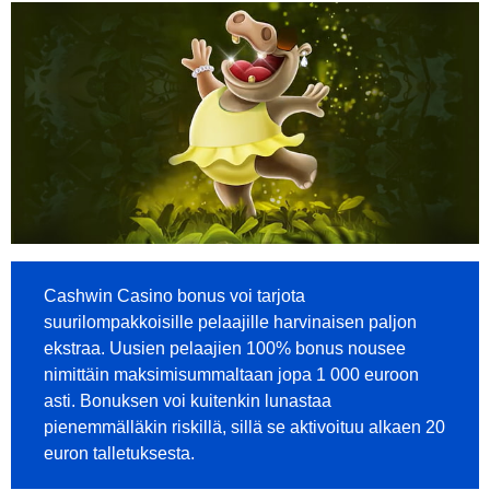
Cashwin Casino bonus voi tarjota
suurilompakkoisille pelaajille harvinaisen paljon
ekstraa. Uusien pelaajien 100% bonus nousee
nimittäin maksimisummaltaan jopa 1 000 euroon
asti. Bonuksen voi kuitenkin lunastaa
pienemmälläkin riskillä, sillä se aktivoituu alkaen 20
euron talletuksesta.