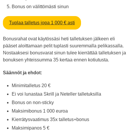
Bonus on välittömästi sinun
Tuplaa talletus jopa 1 000 € asti
Bonusrahat ovat käytössäsi heti talletuksen jälkeen eli
pääset aloittamaan pelit tuplasti suuremmalla pelikassalla.
Nostaaksesi bonusvarat sinun tulee kierrättää talletuksen ja
bonuksen yhteissumma 35 kertaa ennen kotiutusta.
Säännöt ja ehdot:
Minimitalletus 20 €
Ei voi lunastaa Skrill ja Neteller talletuksilla
Bonus on non-sticky
Maksimibonus 1 000 euroa
Kierrätysvaatimus 35x talletus+bonus
Maksimipanos 5 €