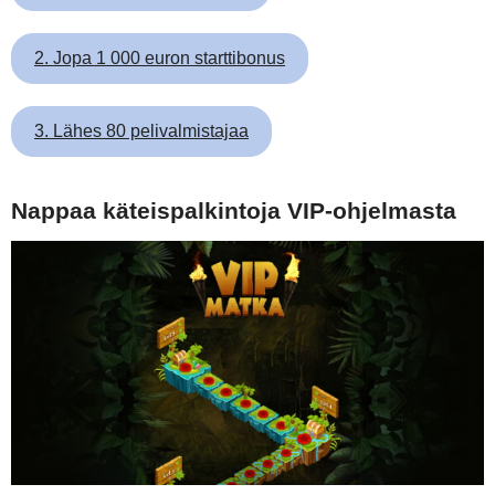
2. Jopa 1 000 euron starttibonus
3. Lähes 80 pelivalmistajaa
Nappaa käteispalkintoja VIP-ohjelmasta