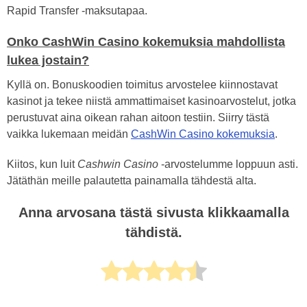
Rapid Transfer -maksutapaa.
Onko
CashWin Casino kokemuksia
mahdollista
lukea jostain?
Kyllä on. Bonuskoodien toimitus arvostelee kiinnostavat
kasinot ja tekee niistä ammattimaiset kasinoarvostelut, jotka
perustuvat aina oikean rahan aitoon testiin. Siirry tästä
vaikka lukemaan meidän
CashWin Casino kokemuksia
.
Kiitos, kun luit
Cashwin Casino
-arvostelumme loppuun asti.
Jätäthän meille palautetta painamalla tähdestä alta.
Anna arvosana tästä sivusta klikkaamalla
tähdistä.