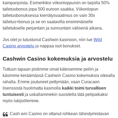
kampanjoista. Esimerkiksi viikonloppuisin on tarjolla 50%
talletusbonus jopa 500 euroon saakka. Viikonlopun
talletusbonuksessa kierrätysvaatimus on vain 30x
talletus+bonus ja se on saatavilla ensimmäiselle
talletukselle perjantain ja sunnuntain välisenä aikana.
Jos olet jo tutustunut Cashwin kasinoon, niin lue
Wild
Casino arvostelu
ja nappaa isot bonukset.
Cashwin Casino kokemuksia ja arvostelu
Tuttuun tapaan pistimme omat käteisemme peliin ja
kävimme keräämässä Cashwin Casino kokemuksia oikealla
rahalla. Emme joutuneet pettymään, vaan Curacaon
lisenssistä huolimatta kasinolla
kaikki toimi turvallisen
tuntuisesti
ja uskallammekin suositella tätä pelipaikaksi
myös lukijoillemme.
Cash win Casino on ottanut rohkean lähestymistavan