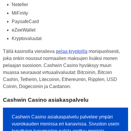
Neteller
MiFinity
PaysafeCard
eZeeWallet
Kryptovaluutat
Tällä kasinolla vieraileva
pelaa kryptoilla
monipuolisesti,
joka onkin noussut normaalien maksujen lisäksi monen
pelaajan suosioon. Cashwin Casino hyväksyy muun
muassa seuraavat virtuaalivaluutat: Bitcoinin, Bitcoin
Cashin, Tetherin, Litecoinin, Ethereumin, Ripplen, USD
Coinin, Dogecoinin ja Cardanon.
Cashwin Casino asiakaspalvelu
Cashwin Casino asiakaspalvelu palvelee ympäri
vuorokauden monissa eri kanavissa. Sivuston usein
kysyttyjen kysymysten palsta erottuu monista