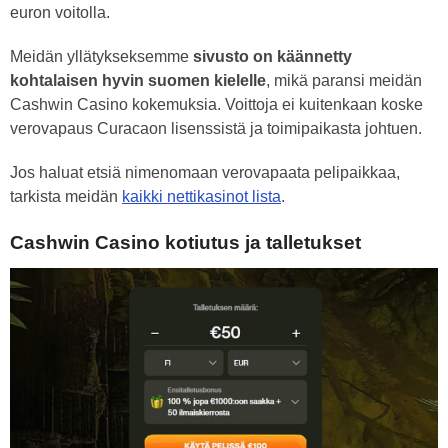
euron voitolla.
Meidän yllätykseksemme
sivusto on käännetty
kohtalaisen hyvin suomen kielelle
, mikä paransi meidän
Cashwin Casino kokemuksia. Voittoja ei kuitenkaan koske
verovapaus Curacaon lisenssistä ja toimipaikasta johtuen.
Jos haluat etsiä nimenomaan verovapaata pelipaikkaa,
tarkista meidän
kaikki nettikasinot lista
.
Cashwin Casino kotiutus ja talletukset