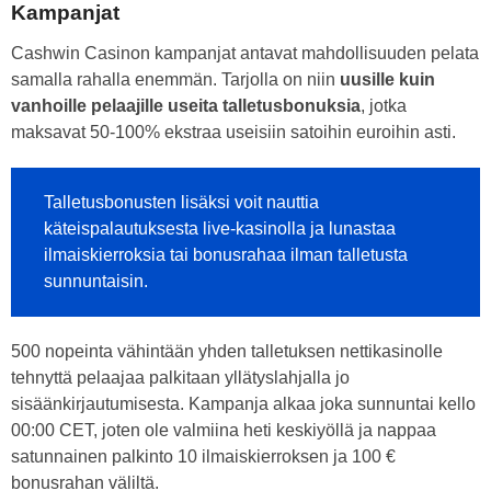
Kampanjat
Cashwin Casinon kampanjat antavat mahdollisuuden pelata
samalla rahalla enemmän. Tarjolla on niin
uusille kuin
vanhoille pelaajille useita talletusbonuksia
, jotka
maksavat 50-100% ekstraa useisiin satoihin euroihin asti.
Talletusbonusten lisäksi voit nauttia
käteispalautuksesta live-kasinolla ja lunastaa
ilmaiskierroksia tai bonusrahaa ilman talletusta
sunnuntaisin.
500 nopeinta vähintään yhden talletuksen nettikasinolle
tehnyttä pelaajaa palkitaan yllätyslahjalla jo
sisäänkirjautumisesta. Kampanja alkaa joka sunnuntai kello
00:00 CET, joten ole valmiina heti keskiyöllä ja nappaa
satunnainen palkinto 10 ilmaiskierroksen ja 100 €
bonusrahan väliltä.