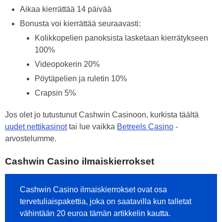
Aikaa kierrättää 14 päivää
Bonusta voi kierrättää seuraavasti:
Kolikkopelien panoksista lasketaan kierrätykseen
100%
Videopokerin 20%
Pöytäpelien ja ruletin 10%
Crapsin 5%
Jos olet jo tutustunut Cashwin Casinoon, kurkista täältä
uudet nettikasinot
tai lue vaikka
Betreels Casino
-
arvostelumme.
Cashwin Casino ilmaiskierrokset
Cashwin Casino ilmaiskierrokset ovat osa
tervetuliaispakettia, joka on saatavilla kun talletat
vähintään 20 euroa tämän artikkelin kautta.