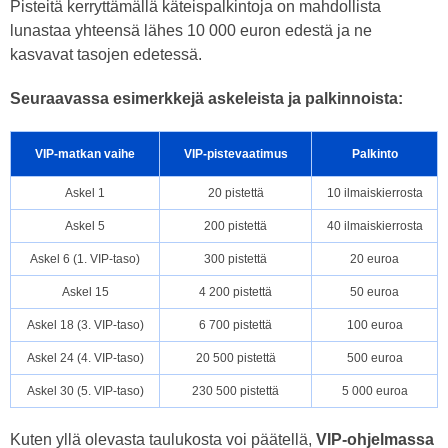
Pisteitä kerryttämällä käteispalkintoja on mahdollista
lunastaa yhteensä lähes 10 000 euron edestä ja ne
kasvavat tasojen edetessä.
Seuraavassa esimerkkejä askeleista ja palkinnoista:
VIP-matkan vaihe
VIP-pistevaatimus
Palkinto
Askel 1
20 pistettä
10 ilmaiskierrosta
Askel 5
200 pistettä
40 ilmaiskierrosta
Askel 6 (1. VIP-taso)
300 pistettä
20 euroa
Askel 15
4 200 pistettä
50 euroa
Askel 18 (3. VIP-taso)
6 700 pistettä
100 euroa
Askel 24 (4. VIP-taso)
20 500 pistettä
500 euroa
Askel 30 (5. VIP-taso)
230 500 pistettä
5 000 euroa
Kuten yllä olevasta taulukosta voi päätellä,
VIP-ohjelmassa