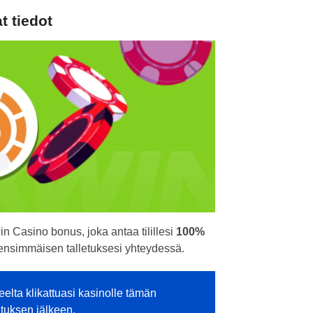
 tiedot
n Casino bonus, joka antaa tilillesi
100%
nsimmäisen talletuksesi yhteydessä.
elta klikattuasi kasinolle tämän
letuksen jälkeen.