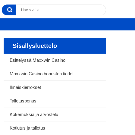
Haku
Sisällysluettelo
Esittelyssä Maxxwin Casino
Maxxwin Casino bonusten tiedot
Ilmaiskierrokset
Talletusbonus
Kokemuksia ja arvostelu
Kotiutus ja talletus