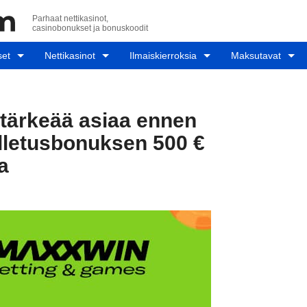
Parhaat nettikasinot,
casinobonukset ja bonuskoodit
set
Nettikasinot
Ilmaiskierroksia
Maksutavat
tärkeää asiaa ennen
alletusbonuksen 500 €
a