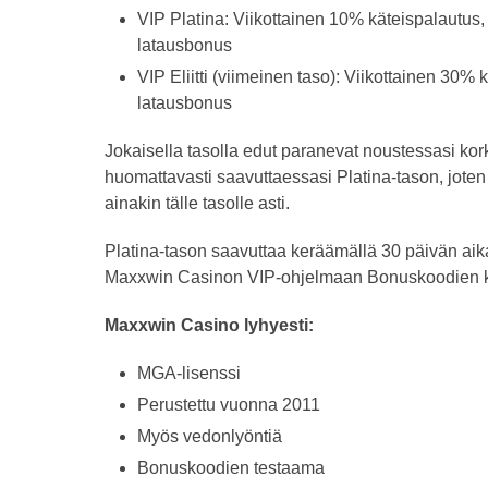
VIP Platina: Viikottainen 10% käteispalautus, 
latausbonus
VIP Eliitti (viimeinen taso): Viikottainen 30%
latausbonus
Jokaisella tasolla edut paranevat noustessasi ko
huomattavasti saavuttaessasi Platina-tason, jot
ainakin tälle tasolle asti.
Platina-tason saavuttaa keräämällä 30 päivän ai
Maxxwin Casinon VIP-ohjelmaan Bonuskoodien k
Maxxwin Casino lyhyesti:
MGA-lisenssi
Perustettu vuonna 2011
Myös vedonlyöntiä
Bonuskoodien testaama