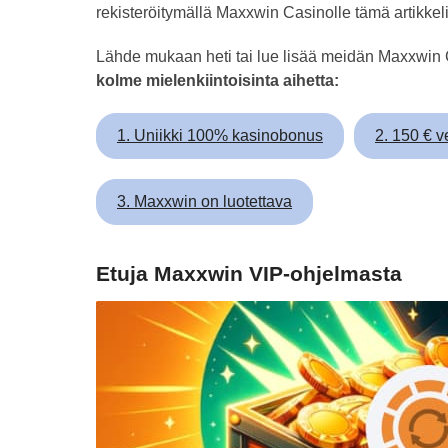
rekisteröitymällä Maxxwin Casinolle tämä artikkeli
Lähde mukaan heti tai lue lisää meidän Maxxwin
kolme mielenkiintoisinta aihetta:
1. Uniikki 100% kasinobonus
2. 150 € 
3. Maxxwin on luotettava
Etuja Maxxwin VIP-ohjelmasta