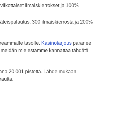
viikottaiset ilmaiskierrokset ja 100%
 käteispalautus, 300 ilmaiskierrosta ja 200%
rkeammalle tasolle.
Kasinotarjous
paranee
en meidän mielestämme kannattaa tähdätä
kana 20 001 pistettä. Lähde mukaan
autta.