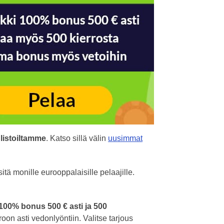
listoiltamme
. Katso sillä välin
uusimmat
itä monille eurooppalaisille pelaajille.
 100% bonus 500 € asti ja 500
on asti vedonlyöntiin. Valitse tarjous