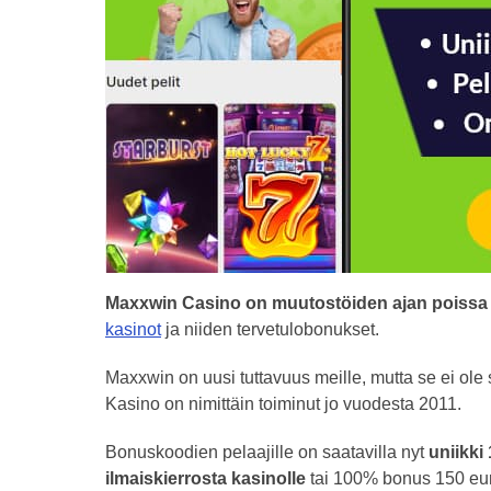
Maxxwin Casino on muutostöiden ajan poissa 
kasinot
ja niiden tervetulobonukset.
Maxxwin on uusi tuttavuus meille, mutta se ei ole s
Kasino on nimittäin toiminut jo vuodesta 2011.
Bonuskoodien pelaajille on saatavilla nyt
uniikki
ilmaiskierrosta kasinolle
tai 100% bonus 150 euro