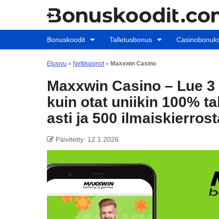
Bonuskoodit
Talletusbonus
Casinobonuk
Etusivu
»
Nettikasinot
»
Maxxwin Casino
Maxxwin Casino – Lue 3 
kuin otat uniikin 100% t
asti ja 500 ilmaiskierrost
Päivitetty:
12.1.2026