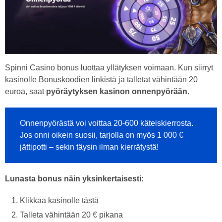
Spinni Casino bonus luottaa yllätyksen voimaan. Kun siirryt
kasinolle Bonuskoodien linkistä ja talletat vähintään 20
euroa, saat
pyöräytyksen kasinon onnenpyörään
.
Onnenpyörästä voi voittaa 20-600 käteiskierrosta.
Jos onni oikein suosii, tarjolla on myös 1 000 €
jättipotti – sekin täysin ilman kierrätystä!
Lunasta bonus näin yksinkertaisesti:
Klikkaa kasinolle tästä
Talleta vähintään 20 € pikana