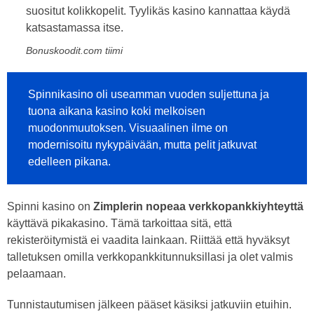
suositut kolikkopelit. Tyylikäs kasino kannattaa käydä
katsastamassa itse.
Bonuskoodit.com tiimi
Spinnikasino oli useamman vuoden suljettuna ja
tuona aikana kasino koki melkoisen
muodonmuutoksen. Visuaalinen ilme on
modernisoitu nykypäivään, mutta pelit jatkuvat
edelleen pikana.
Spinni kasino on
Zimplerin nopeaa verkkopankkiyhteyttä
käyttävä pikakasino. Tämä tarkoittaa sitä, että
rekisteröitymistä ei vaadita lainkaan. Riittää että hyväksyt
talletuksen omilla verkkopankkitunnuksillasi ja olet valmis
pelaamaan.
Tunnistautumisen jälkeen pääset käsiksi jatkuviin etuihin.