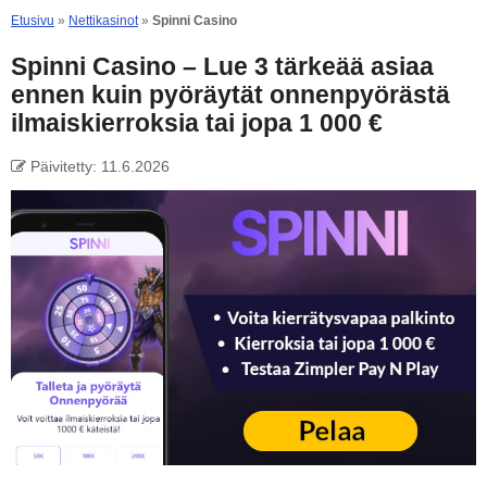
Etusivu
»
Nettikasinot
»
Spinni Casino
Spinni Casino – Lue 3 tärkeää asiaa
ennen kuin pyöräytät onnenpyörästä
ilmaiskierroksia tai jopa 1 000 €
Päivitetty:
11.6.2026