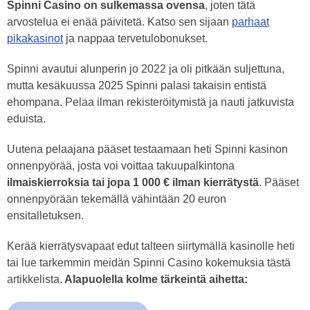
Spinni Casino on sulkemassa ovensa
, joten tätä
arvostelua ei enää päivitetä. Katso sen sijaan
parhaat
pikakasinot
ja nappaa tervetulobonukset.
Spinni avautui alunperin jo 2022 ja oli pitkään suljettuna,
mutta kesäkuussa 2025 Spinni palasi takaisin entistä
ehompana. Pelaa ilman rekisteröitymistä ja nauti jatkuvista
eduista.
Uutena pelaajana pääset testaamaan heti Spinni kasinon
onnenpyörää, josta voi voittaa takuupalkintona
ilmaiskierroksia tai jopa 1 000 € ilman kierrätystä
. Pääset
onnenpyörään tekemällä vähintään 20 euron
ensitalletuksen.
Kerää kierrätysvapaat edut talteen siirtymällä kasinolle heti
tai lue tarkemmin meidän Spinni Casino kokemuksia tästä
artikkelista.
Alapuolella kolme tärkeintä aihetta: