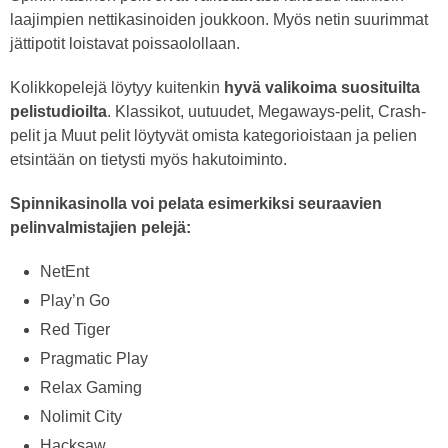
laajimpien nettikasinoiden joukkoon. Myös netin suurimmat
jättipotit loistavat poissaolollaan.
Kolikkopelejä löytyy kuitenkin
hyvä valikoima suosituilta
pelistudioilta
. Klassikot, uutuudet, Megaways-pelit, Crash-
pelit ja Muut pelit löytyvät omista kategorioistaan ja pelien
etsintään on tietysti myös hakutoiminto.
Spinnikasinolla voi pelata esimerkiksi seuraavien
pelinvalmistajien pelejä:
NetEnt
Play’n Go
Red Tiger
Pragmatic Play
Relax Gaming
Nolimit City
Hacksaw