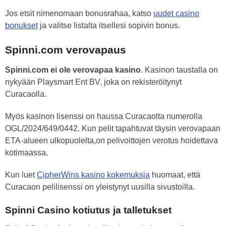
Jos etsit nimenomaan bonusrahaa, katso
uudet casino
bonukset
ja valitse listalta itsellesi sopivin bonus.
Spinni.com verovapaus
Spinni.com ei ole verovapaa kasino
. Kasinon taustalla on
nykyään Playsmart Ent BV, joka on rekisteröitynyt
Curacaolla.
Myös kasinon lisenssi on haussa Curacaolta numerolla
OGL/2024/649/0442. Kun pelit tapahtuvat täysin verovapaan
ETA-alueen ulkopuolelta,on pelivoittojen verotus hoidettava
kotimaassa.
Kun luet
CipherWins kasino kokemuksia
huomaat, että
Curacaon pelilisenssi on yleistynyt uusilla sivustoilla.
Spinni Casino kotiutus ja talletukset