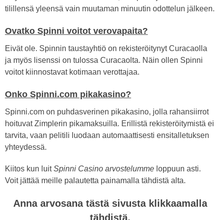
tilillensä yleensä vain muutaman minuutin odottelun jälkeen.
Ovatko Spinni voitot verovapaita?
Eivät ole. Spinnin taustayhtiö on rekisteröitynyt Curacaolla
ja myös lisenssi on tulossa Curacaolta. Näin ollen Spinni
voitot kiinnostavat kotimaan verottajaa.
Onko Spinni.com pikakasino?
Spinni.com on puhdasverinen pikakasino, jolla rahansiirrot
hoituvat Zimplerin pikamaksuilla. Erillistä rekisteröitymistä ei
tarvita, vaan pelitili luodaan automaattisesti ensitalletuksen
yhteydessä.
Kiitos kun luit
Spinni Casino arvostelumme
loppuun asti.
Voit jättää meille palautetta painamalla tähdistä alta.
Anna arvosana tästä sivusta klikkaamalla
tähdistä.