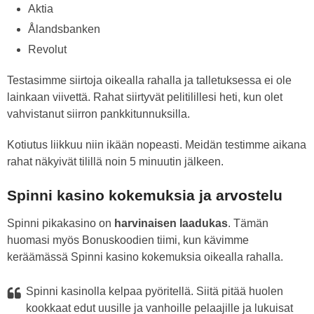
Aktia
Ålandsbanken
Revolut
Testasimme siirtoja oikealla rahalla ja talletuksessa ei ole
lainkaan viivettä. Rahat siirtyvät pelitilillesi heti, kun olet
vahvistanut siirron pankkitunnuksilla.
Kotiutus liikkuu niin ikään nopeasti. Meidän testimme aikana
rahat näkyivät tilillä noin 5 minuutin jälkeen.
Spinni kasino kokemuksia ja arvostelu
Spinni pikakasino on
harvinaisen laadukas
. Tämän
huomasi myös Bonuskoodien tiimi, kun kävimme
keräämässä Spinni kasino kokemuksia oikealla rahalla.
Spinni kasinolla kelpaa pyöritellä. Siitä pitää huolen
kookkaat edut uusille ja vanhoille pelaajille ja lukuisat