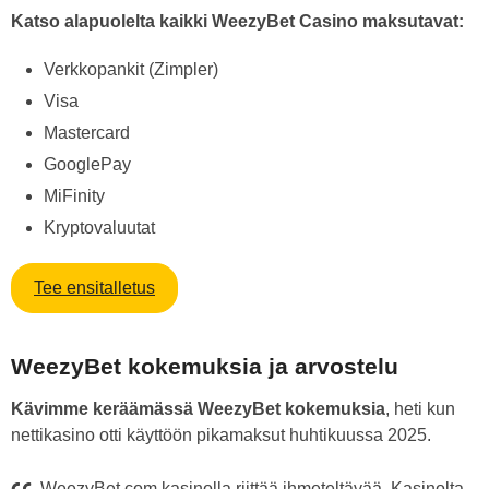
Katso alapuolelta kaikki WeezyBet Casino maksutavat:
Verkkopankit (Zimpler)
Visa
Mastercard
GooglePay
MiFinity
Kryptovaluutat
Tee ensitalletus
WeezyBet kokemuksia ja arvostelu
Kävimme keräämässä WeezyBet kokemuksia
, heti kun
nettikasino otti käyttöön pikamaksut huhtikuussa 2025.
WeezyBet.com kasinolla riittää ihmeteltävää. Kasinolta