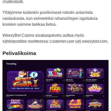
chattirobotti.
Yllätyimme kuitenkin positiivisesti robotin antamista
vastauksista, kun esimerkiksi rahansiirtojen rajoituksia
koskien saimme tarkkaa tietoa.
WeezyBet Casino asiakaspalvelu auttaa myös
sähköpostitse osoitteessa: customer.care (at) weezybet.com.
Pelivalikoima