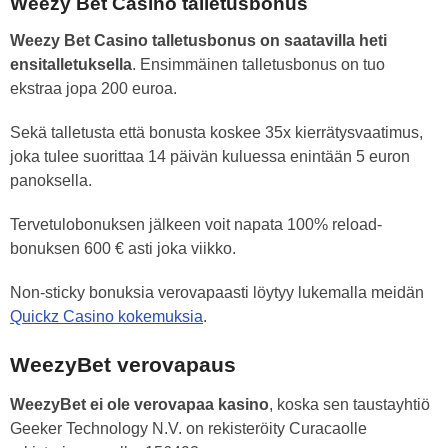
Weezy Bet Casino talletusbonus
Weezy Bet Casino talletusbonus on saatavilla heti
ensitalletuksella
. Ensimmäinen talletusbonus on tuo
ekstraa jopa 200 euroa.
Sekä talletusta että bonusta koskee 35x kierrätysvaatimus,
joka tulee suorittaa 14 päivän kuluessa enintään 5 euron
panoksella.
Tervetulobonuksen jälkeen voit napata 100% reload-
bonuksen 600 € asti joka viikko.
Non-sticky bonuksia verovapaasti löytyy lukemalla meidän
Quickz Casino kokemuksia
.
WeezyBet verovapaus
WeezyBet ei ole verovapaa kasino
, koska sen taustayhtiö
Geeker Technology N.V. on rekisteröity Curacaolle