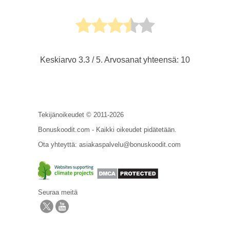
Keskiarvo
3.3
/ 5.
Arvosanat yhteensä
:
10
Tekijänoikeudet © 2011-2026
Bonuskoodit.com - Kaikki oikeudet pidätetään.
Ota yhteyttä: asiakaspalvelu@bonuskoodit.com
Seuraa meitä